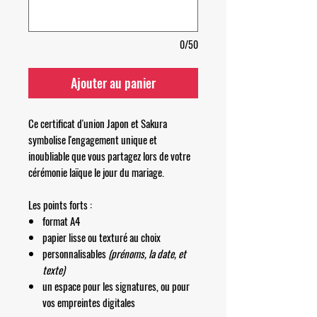
0/50
Ajouter au panier
Ce certificat d'union Japon et Sakura
symbolise l'engagement unique et
inoubliable que vous partagez lors de votre
cérémonie laïque le jour du mariage.
Les points forts :
format A4
papier lisse ou texturé au choix
personnalisables
(prénoms, la date, et
texte)
un espace pour les signatures, ou pour
vos empreintes digitales