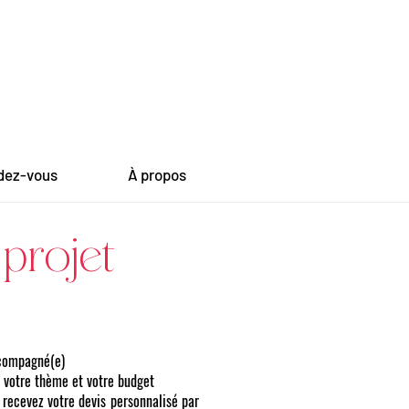
dez-vous
À propos
projet
ccompagné(e)
 votre thème et votre budget
 recevez votre devis personnalisé par