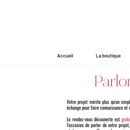
Accueil
La boutique
Parlo
Votre projet mérite plus qu'un sim
échange pour faire connaissance et d
Le rendez-vous découverte est
grat
l'occasion de parler de votre projet