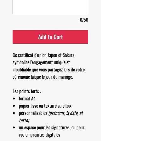
0/50
Add to Cart
Ce certificat d'union Japon et Sakura
symbolise l'engagement unique et
inoubliable que vous partagez lors de votre
cérémonie laïque le jour du mariage.
Les points forts :
format A4
papier lisse ou texturé au choix
personnalisables
(prénoms, la date, et
texte)
un espace pour les signatures, ou pour
vos empreintes digitales