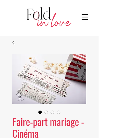
Faire-part mariage -
Cinéma