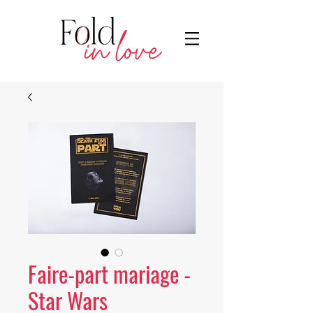
Faire-part mariage -
Star Wars